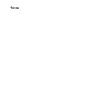
Назад